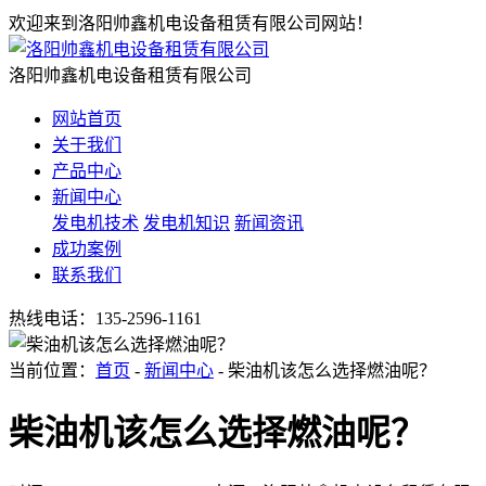
欢迎来到洛阳帅鑫机电设备租赁有限公司网站！
洛阳帅鑫机电设备租赁有限公司
网站首页
关于我们
产品中心
新闻中心
发电机技术
发电机知识
新闻资讯
成功案例
联系我们
热线电话：
135-2596-1161
当前位置：
首页
-
新闻中心
- 柴油机该怎么选择燃油呢？
柴油机该怎么选择燃油呢？