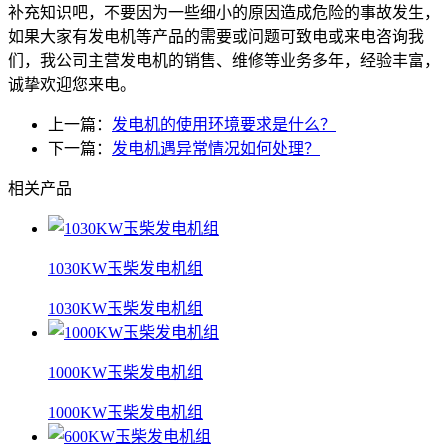
补充知识吧，不要因为一些细小的原因造成危险的事故发生，
如果大家有发电机等产品的需要或问题可致电或来电咨询我
们，我公司主营发电机的销售、维修等业务多年，经验丰富，
诚挚欢迎您来电。
上一篇：
发电机的使用环境要求是什么？
下一篇：
发电机遇异常情况如何处理？
相关产品
1030KW玉柴发电机组
1030KW玉柴发电机组
1000KW玉柴发电机组
1000KW玉柴发电机组