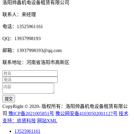
洛阳帅鑫机电设备租赁有限公司
联系人：来经理
电话：13525961161
QQ：13937998193
邮箱：13937998193@qq.com
联系地址：河南省洛阳市高新区
CopyRight © 2020- 版权所有：洛阳帅鑫机电设备租赁有限公
司
豫ICP备2021005851号
豫公网安备41030502001127号
技术
支持：尚贤科技
网站XML
13525961161