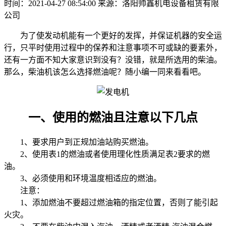
时间：2021-04-27 08:54:00
来源：洛阳帅鑫机电设备租赁有限
公司
为了使发动机能有一个更好的发挥，并保证机器的安全运
行，只平时使用过程中的保养和注意事项不可或缺的要素外，
还有一方面不知大家意识到没有？没错，就是所选用的柴油。
那么，柴油机该怎么选择燃油呢？随小编一同来看看吧。
一、使用的燃油且注意以下几点
1、要求用户到正规加油站购买燃油。
2、使用表1的燃油或者使用理化性质满足表2要求的燃
油。
3、必须使用和环境温度相适应的燃油。
注意：
1、添加燃油不要超过燃油箱的指定位置，否则了能引起
火灾。