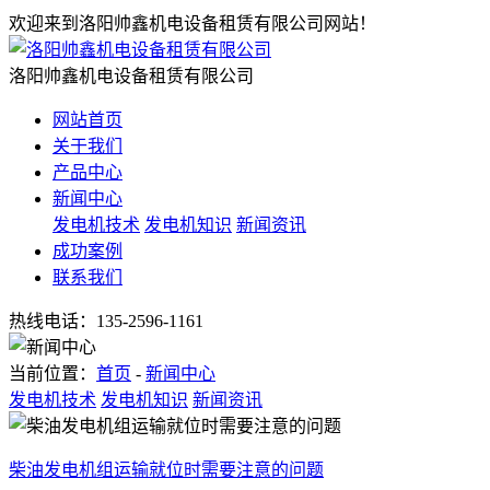
欢迎来到洛阳帅鑫机电设备租赁有限公司网站！
洛阳帅鑫机电设备租赁有限公司
网站首页
关于我们
产品中心
新闻中心
发电机技术
发电机知识
新闻资讯
成功案例
联系我们
热线电话：
135-2596-1161
当前位置：
首页
-
新闻中心
发电机技术
发电机知识
新闻资讯
柴油发电机组运输就位时需要注意的问题