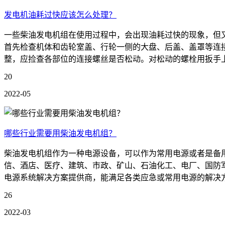
发电机油耗过快应该怎么处理？
一些柴油发电机组在使用过程中，会出现油耗过快的现象，但
首先检查机体和齿轮室盖、行轮一侧的大盘、后盖、盖罩等连
整，应捡查各部位的连接螺丝是否松动。对松动的螺栓用扳手上
20
2022-05
哪些行业需要用柴油发电机组？
柴油发电机组作为一种电源设备，可以作为常用电源或者是备
信、酒店、医疗、建筑、市政、矿山、石油化工、电厂、国防
电源系统解决方案提供商，能满足各类应急或常用电源的解决方
26
2022-03