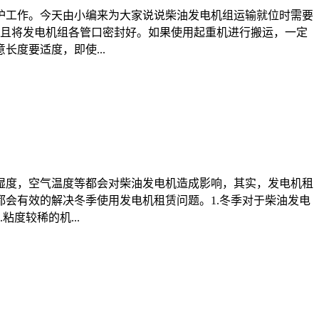
护工作。今天由小编来为大家说说柴油发电机组运输就位时需要
并且将发电机组各管口密封好。如果使用起重机进行搬运，一定
度要适度，即使...
湿度，空气温度等都会对柴油发电机造成影响，其实，发电机租
会有效的解决冬季使用发电机租赁问题。1.冬季对于柴油发电
度较稀的机...