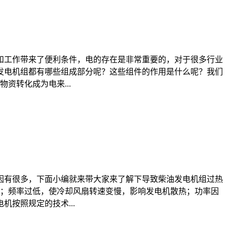
和工作带来了便利条件，电的存在是非常重要的，对于很多行业
发电机组都有哪些组成部分呢？这些组件的作用是什么呢？我们
资转化成为电来...
因有很多，下面小编就来带大家来了解下导致柴油发电机组过热
大；频率过低，使冷却风扇转速变慢，影响发电机散热；功率因
按照规定的技术...