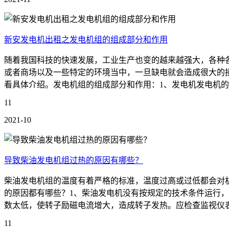
新安发电机出租之发电机组的组成部分和作用
随着我国科技的快速发展，工业生产也变的越来越强大，各种
或者商场以及一些特定的环境当中，一旦缺电就会造成很大的
看具体介绍。发电机组的组成部分和作用：1、发电机发电机的
11
2021-10
导致柴油发电机组过热的原因有哪些？
柴油发电机组的温度有着严格的标准，温度过高或过低都会对
的原因都有哪些？1、柴油发电机没有按规定的技术条件运行
数太低，使转子励磁电流增大，造成转子发热。应检查监视仪表
11