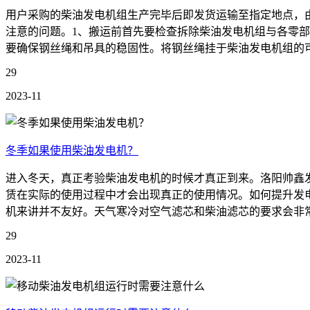
用户采购的柴油发电机组生产完毕后即发货运输至指定地点，
注意的问题。1、搬运前首先要检查拆除柴油发电机组与各零
要确保钢丝绳和吊具的稳固性。将钢丝绳挂于柴油发电机组的可
29
2023-11
冬季如果使用柴油发电机？
进入冬天，真正考验柴油发电机的时候才真正到来。洛阳帅鑫
赁在实际的使用过程中才会出现真正的使用情况。如何提升发
机来讲并不友好。天气寒冷对空气滤芯和柴油滤芯的要求会非常高
29
2023-11