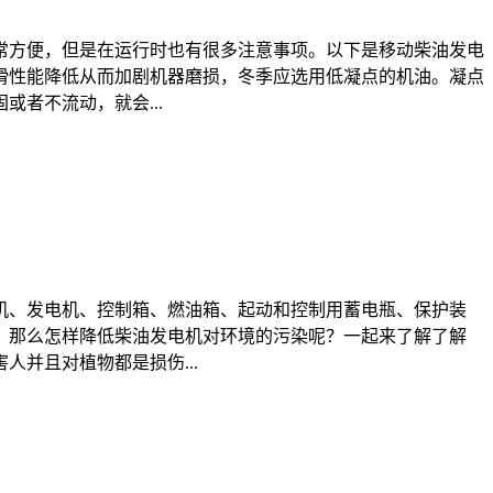
常方便，但是在运行时也有很多注意事项。以下是移动柴油发电
滑性能降低从而加剧机器磨损，冬季应选用低凝点的机油。凝点
者不流动，就会...
机、发电机、控制箱、燃油箱、起动和控制用蓄电瓶、保护装
，那么怎样降低柴油发电机对环境的污染呢？一起来了解了解
并且对植物都是损伤...